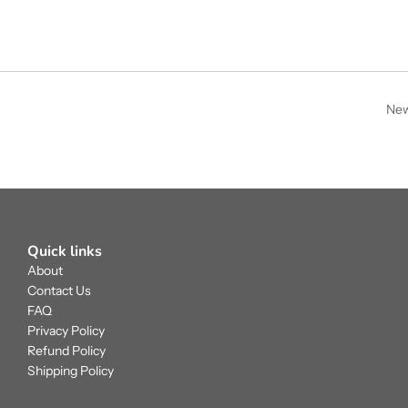
New
Quick links
About
Contact Us
FAQ
Privacy Policy
Refund Policy
Shipping Policy