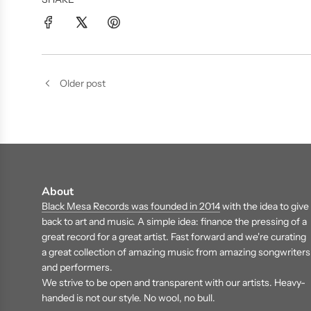
Older post
About
Black Mesa Records was founded in 2014
with the idea to give
back to art and music. A simple idea: finance the pressing of a
great record for a great artist. Fast forward and we're curating
a great collection of amazing music from amazing songwriters
and performers.
We strive to be open and transparent with our artists. Heavy-
handed is not our style. No wool, no bull.